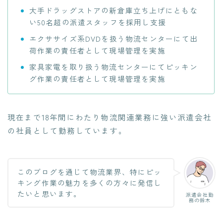
大手ドラッグストアの新倉庫立ち上げにともな
い50名超の派遣スタッフを採用し支援
エクササイズ系DVDを扱う物流センターにて出
荷作業の責任者として現場管理を実施
家具家電を取り扱う物流センターにてピッキン
グ作業の責任者として現場管理を実施
現在まで18年間にわたり物流関連業務に強い派遣会社
の社員として勤務しています。
このブログを通じて物流業界、特にピッ
キング作業の魅力を多くの方々に発信し
たいと思います。
派遣会社勤
務の鈴木