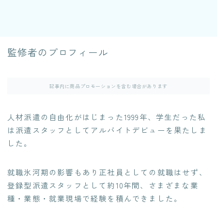
監修者のプロフィール
記事内に商品プロモーションを含む場合があります
人材派遣の自由化がはじまった1999年、学生だった私
は派遣スタッフとしてアルバイトデビューを果たしま
した。
就職氷河期の影響もあり正社員としての就職はせず、
登録型派遣スタッフとして約10年間、さまざまな業
種・業態・就業現場で経験を積んできました。