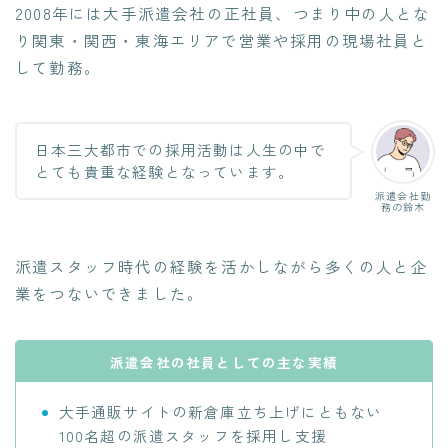
2008年には大手派遣会社の正社員、つまり中の人とな
り関東・関西・東海エリアで営業や採用の現場社員と
して勤務。
日本三大都市での採用活動は人生の中で
とても貴重な経験となっています。
派遣会社勤
務の鈴木
派遣スタッフ時代の経験を活かしながら多くの人と企
業をつないできました。
派遣会社の社員としての主な実績
大手通販サイトの新倉庫立ち上げにともない
100名超の派遣スタッフを採用し支援